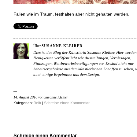
Fallen wie im Traum, festhalten aber nicht gehalten werden.
Über
SUSANNE KLEIBER
Dies ist das Blog der Künstlerin Susanne Kleiber. Hier werden
Neuigkeiten veröffentlicht wie Ausstellungen, Vernissagen,
Finissagen, Wettbewerbsbeteiligungen etc. Es sind nicht nur
Arbeitsergebnisse aus dem künstlerischen Schaffen zu sehen, 
auch einige Ergebnisse aus dem Design.
14. August 2010 von Susanne Kleiber
Kategorien:
Beitr
|
Schreibe einen Kommentar
Schreibe einen Kommentar