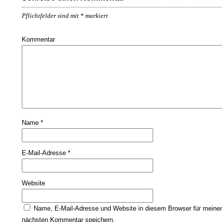
Pflichtfelder sind mit
*
markiert
Kommentar
Name
*
E-Mail-Adresse
*
Website
Name, E-Mail-Adresse und Website in diesem Browser für meine
nächsten Kommentar speichern.