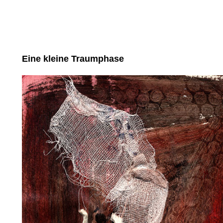
Eine kleine Traumphase