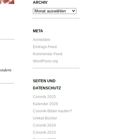
ARCHIV
Archiv
META
Anmelden
Eintrags-Feed
Kommentar-Feed
WordPress.org
sondern
SEITEN UND
DATENSCHUTZ
Coronik 2025
Kalender 2026
Coronik-Bilder kaufen?
Unikat-Bücher
Coronik 2024
Coronik 2023