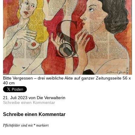
Bitte Vergessen – drei weibliche Akte auf ganzer Zeitungsseite 56 x
40 cm
21. Juli 2023 von Die Verwalterin
Schreibe einen Kommentar
Schreibe einen Kommentar
Pflichtfelder sind mit
*
markiert