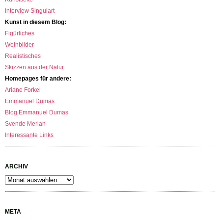
Interview Singulart
Kunst in diesem Blog:
Figürliches
Weinbilder
Realistisches
Skizzen aus der Natur
Homepages für andere:
Ariane Forkel
Emmanuel Dumas
Blog Emmanuel Dumas
Svende Merian
Interessante Links
ARCHIV
Archiv
META