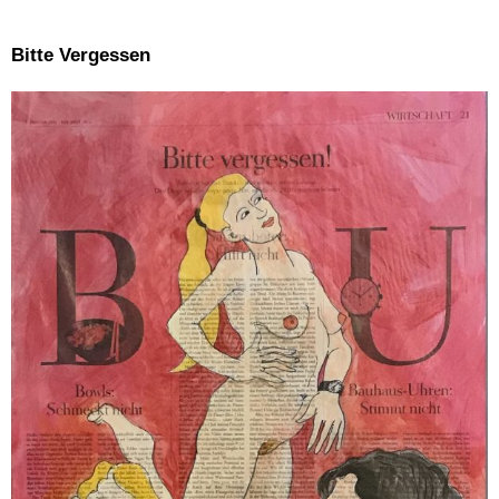
Bitte Vergessen