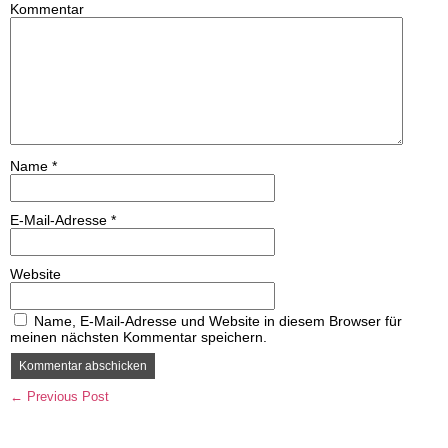
Kommentar
Name
*
E-Mail-Adresse
*
Website
Name, E-Mail-Adresse und Website in diesem Browser für
meinen nächsten Kommentar speichern.
← Previous Post