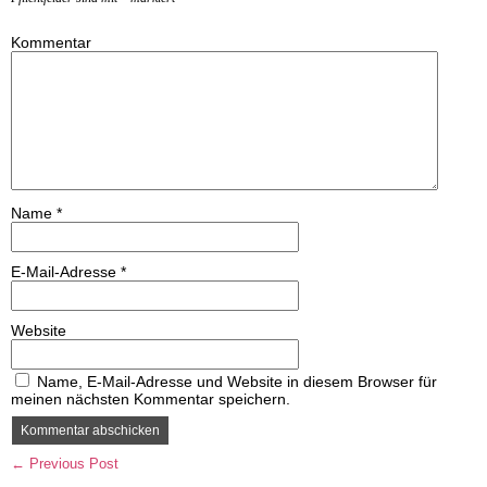
Kommentar
Name
*
E-Mail-Adresse
*
Website
Name, E-Mail-Adresse und Website in diesem Browser für
meinen nächsten Kommentar speichern.
← Previous Post