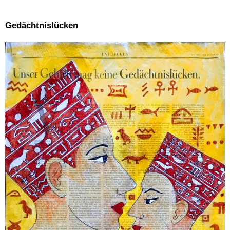
Gedächtnislücken