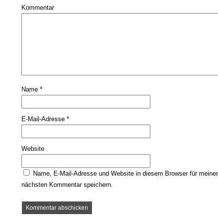
Kommentar
Name
*
E-Mail-Adresse
*
Website
Name, E-Mail-Adresse und Website in diesem Browser für meine
nächsten Kommentar speichern.