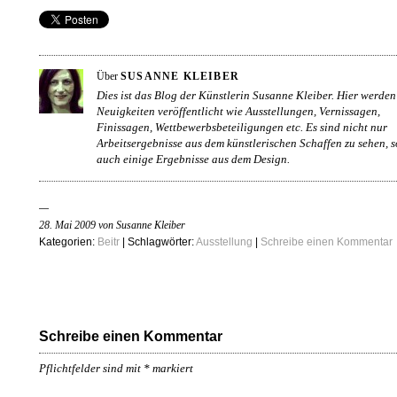
Über
SUSANNE KLEIBER
Dies ist das Blog der Künstlerin Susanne Kleiber. Hier werden
Neuigkeiten veröffentlicht wie Ausstellungen, Vernissagen,
Finissagen, Wettbewerbsbeteiligungen etc. Es sind nicht nur
Arbeitsergebnisse aus dem künstlerischen Schaffen zu sehen, 
auch einige Ergebnisse aus dem Design.
28. Mai 2009 von Susanne Kleiber
Kategorien:
Beitr
| Schlagwörter:
Ausstellung
|
Schreibe einen Kommentar
Schreibe einen Kommentar
Pflichtfelder sind mit
*
markiert