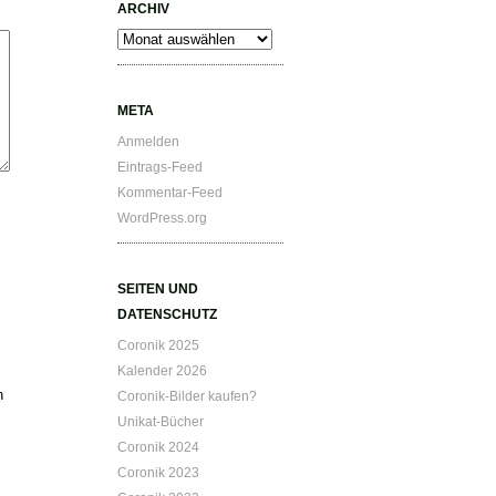
ARCHIV
Archiv
META
Anmelden
Eintrags-Feed
Kommentar-Feed
WordPress.org
SEITEN UND
DATENSCHUTZ
Coronik 2025
Kalender 2026
n
Coronik-Bilder kaufen?
Unikat-Bücher
Coronik 2024
Coronik 2023