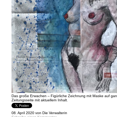
Das große Erwachen – Figürliche Zeichnung mit Maske auf gan
Zeitungsseite mit aktuellem Inhalt.
08. April 2020 von Die Verwalterin