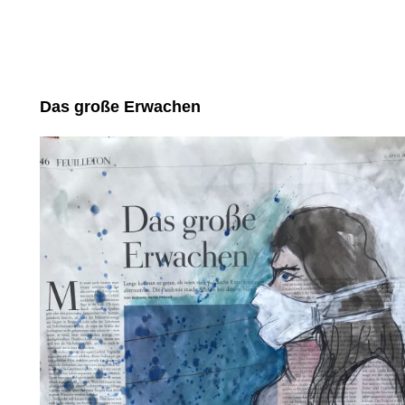
Das große Erwachen