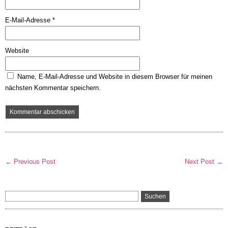
E-Mail-Adresse
*
Website
Name, E-Mail-Adresse und Website in diesem Browser für meinen
nächsten Kommentar speichern.
← Previous Post
Next Post →