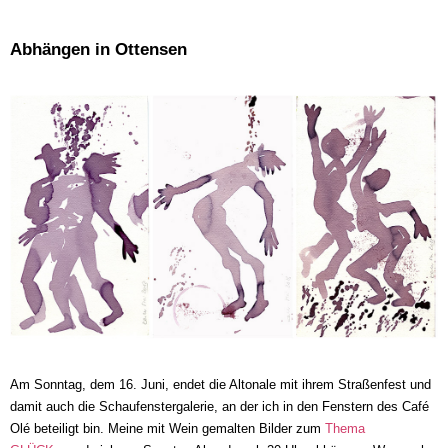
Abhängen in Ottensen
Am Sonntag, dem 16. Juni, endet die Altonale mit ihrem Straßenfest und
damit auch die Schaufenstergalerie, an der ich in den Fenstern des Café
Olé beteiligt bin. Meine mit Wein gemalten Bilder zum
Thema