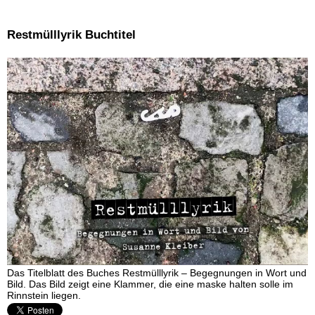
Restmülllyrik Buchtitel
Das Titelblatt des Buches Restmülllyrik – Begegnungen in Wort und
Bild. Das Bild zeigt eine Klammer, die eine maske halten solle im
Rinnstein liegen.