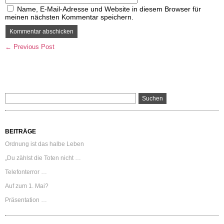
Name, E-Mail-Adresse und Website in diesem Browser für
meinen nächsten Kommentar speichern.
← Previous Post
BEITRÄGE
Ordnung ist das halbe Leben
„Du zählst die Toten nicht …
Telefonterror …
Auf zum 1. Mai?
Präsentation …