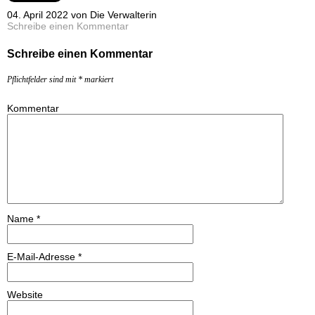
04. April 2022 von Die Verwalterin
Schreibe einen Kommentar
Schreibe einen Kommentar
Pflichtfelder sind mit
*
markiert
Kommentar
Name
*
E-Mail-Adresse
*
Website