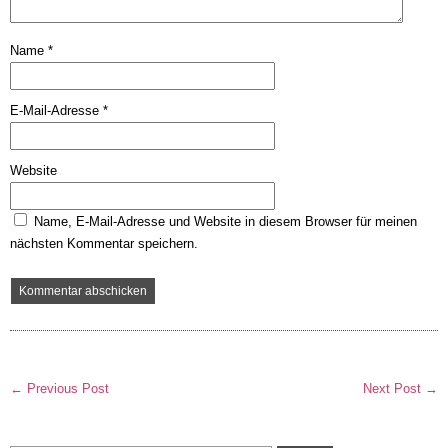
Name
*
E-Mail-Adresse
*
Website
Name, E-Mail-Adresse und Website in diesem Browser für meinen
nächsten Kommentar speichern.
← Previous Post
Next Post →