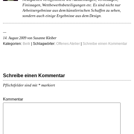
Finissagen, Wettbewerbsbeteiligungen etc. Es sind nicht nur
Arbeitsergebnisse aus dem künstlerischen Schaffen zu sehen,
sondern auch einige Ergebnisse aus dem Design.
14. August 2009 von Susanne Kleiber
Kategorien:
Beitr
| Schlagwörter:
Offenes Atelier
|
Schreibe einen Kommentar
Schreibe einen Kommentar
Pflichtfelder sind mit
*
markiert
Kommentar