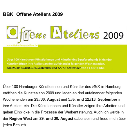
BBK  Offene Ateliers 2009
Über 100 Hamburger Künstlerinnen und Künstler des
BBK
in Hamburg
eröffnen die Kunstsaison 2009 und laden an drei aufeinander folgenden
Wochenenden am
29./30. August
und
5./6. und 12./13. September
in
ihre Ateliers ein. Die Künstlerinnen und Künstler zeigen ihre Arbeiten und
geben Einblicke in die Prozesse der Werkentstehung. Auch ich werde in
der
Region West
am
29. und 30. August
dabei sein und freue mich über
jeden Besuch.