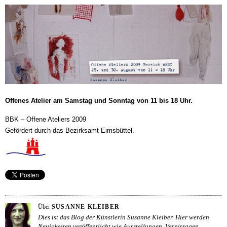
Offenes Atelier am Samstag und Sonntag von 11 bis 18 Uhr.
BBK – Offene Ateliers 2009
Gefördert durch das Bezirksamt Eimsbüttel.
Über
SUSANNE KLEIBER
Dies ist das Blog der Künstlerin Susanne Kleiber. Hier werden
Neuigkeiten veröffentlicht wie Ausstellungen, Vernissagen,