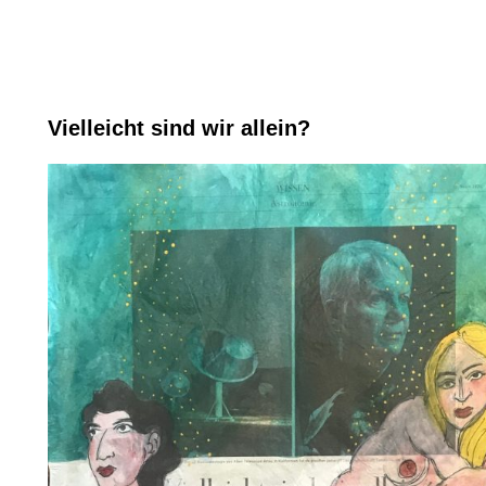
Vielleicht sind wir allein?