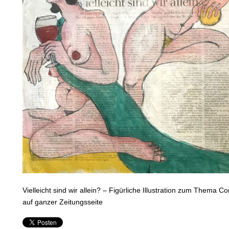
Vielleicht sind wir allein? – Figürliche Illustration zum Thema C
auf ganzer Zeitungsseite