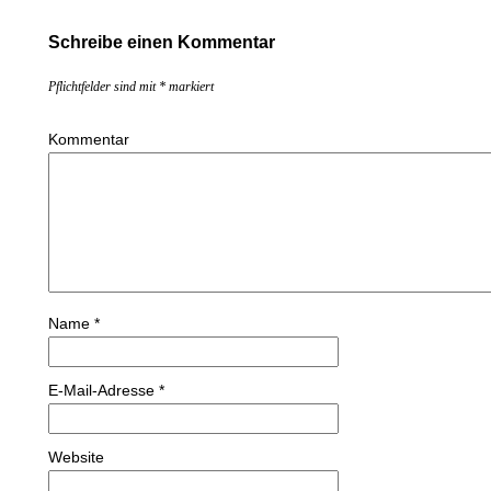
Schreibe einen Kommentar
Pflichtfelder sind mit
*
markiert
Kommentar
Name
*
E-Mail-Adresse
*
Website