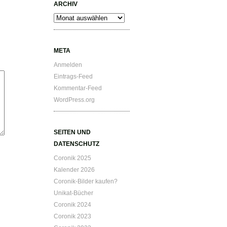
ARCHIV
Archiv
META
Anmelden
Eintrags-Feed
Kommentar-Feed
WordPress.org
SEITEN UND
DATENSCHUTZ
Coronik 2025
Kalender 2026
Coronik-Bilder kaufen?
Unikat-Bücher
Coronik 2024
Coronik 2023