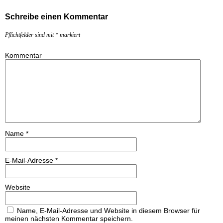
Schreibe einen Kommentar
Pflichtfelder sind mit
*
markiert
Kommentar
Name
*
E-Mail-Adresse
*
Website
Name, E-Mail-Adresse und Website in diesem Browser für
meinen nächsten Kommentar speichern.