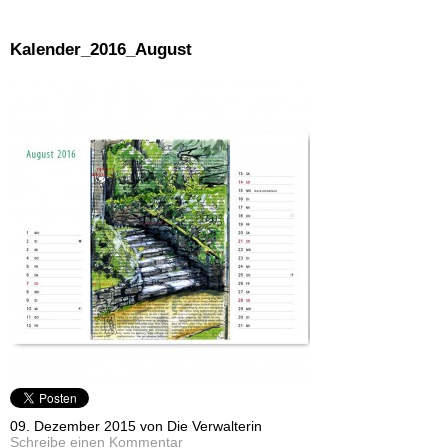
Kalender_2016_August
09. Dezember 2015 von Die Verwalterin
Schreibe einen Kommentar