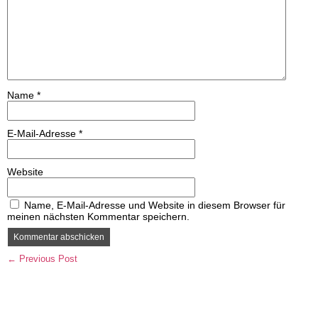
Name
*
E-Mail-Adresse
*
Website
Name, E-Mail-Adresse und Website in diesem Browser für
meinen nächsten Kommentar speichern.
← Previous Post