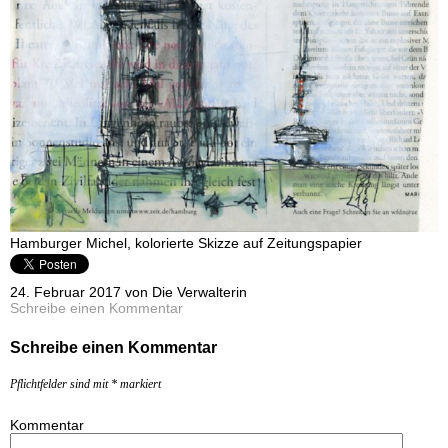
Hamburger Michel, kolorierte Skizze auf Zeitungspapier
24. Februar 2017 von Die Verwalterin
Schreibe einen Kommentar
Schreibe einen Kommentar
Pflichtfelder sind mit
*
markiert
Kommentar