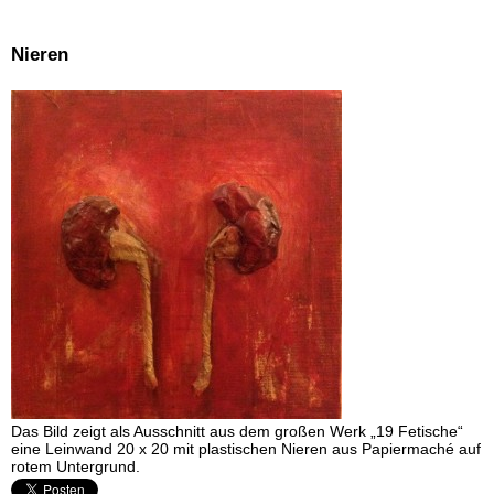
Nieren
Das Bild zeigt als Ausschnitt aus dem großen Werk „19 Fetische“
eine Leinwand 20 x 20 mit plastischen Nieren aus Papiermaché auf
rotem Untergrund.