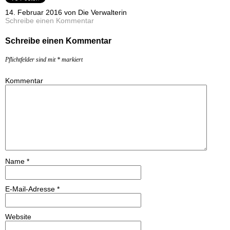
14. Februar 2016 von Die Verwalterin
Schreibe einen Kommentar
Schreibe einen Kommentar
Pflichtfelder sind mit
*
markiert
Kommentar
Name
*
E-Mail-Adresse
*
Website