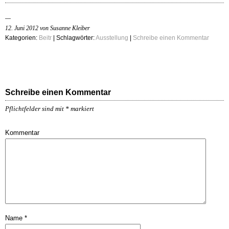
12. Juni 2012 von Susanne Kleiber
Kategorien:
Beitr
| Schlagwörter:
Ausstellung
|
Schreibe einen Kommentar
Schreibe einen Kommentar
Pflichtfelder sind mit
*
markiert
Kommentar
Name
*