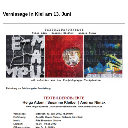
Vernissage in Kiel am 13. Juni