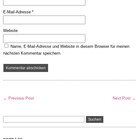
E-Mail-Adresse
*
Website
Name, E-Mail-Adresse und Website in diesem Browser für meinen
nächsten Kommentar speichern.
← Previous Post
Next Post →