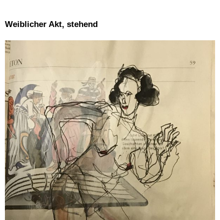
Weiblicher Akt, stehend