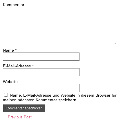
Kommentar
Name
*
E-Mail-Adresse
*
Website
Name, E-Mail-Adresse und Website in diesem Browser für
meinen nächsten Kommentar speichern.
← Previous Post