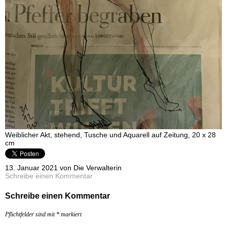
Weiblicher Akt, stehend, Tusche und Aquarell auf Zeitung, 20 x 28
cm
13. Januar 2021 von Die Verwalterin
Schreibe einen Kommentar
Schreibe einen Kommentar
Pflichtfelder sind mit
*
markiert