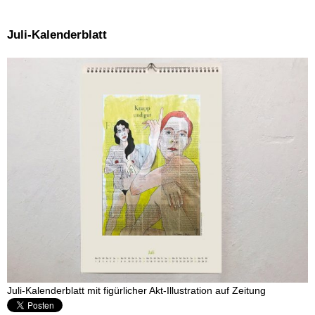
Juli-Kalenderblatt
Juli-Kalenderblatt mit figürlicher Akt-Illustration auf Zeitung