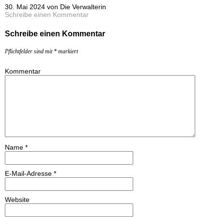
30. Mai 2024 von Die Verwalterin
Schreibe einen Kommentar
Schreibe einen Kommentar
Pflichtfelder sind mit
*
markiert
Kommentar
Name
*
E-Mail-Adresse
*
Website