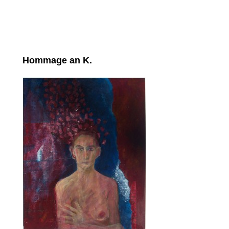
Hommage an K.