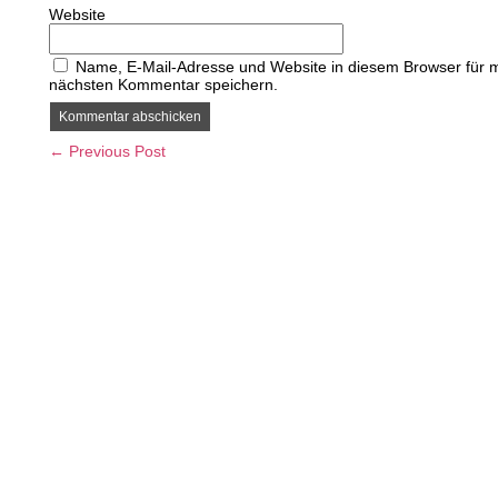
Website
Name, E-Mail-Adresse und Website in diesem Browser für 
nächsten Kommentar speichern.
← Previous Post