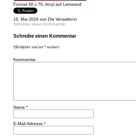
Format 50 x 70, Acryl auf Leinwand
15. Mai 2016 von Die Verwalterin
Schreibe einen Kommentar
Schreibe einen Kommentar
Pflichtfelder sind mit
*
markiert
Kommentar
Name
*
E-Mail-Adresse
*