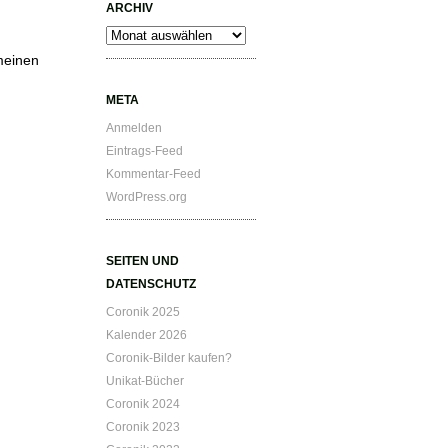
ARCHIV
Archiv
meinen
META
Anmelden
Eintrags-Feed
Kommentar-Feed
WordPress.org
SEITEN UND
DATENSCHUTZ
Coronik 2025
Kalender 2026
Coronik-Bilder kaufen?
Unikat-Bücher
Coronik 2024
Coronik 2023