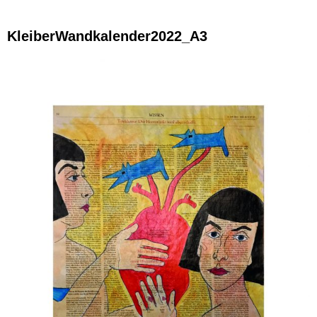
KleiberWandkalender2022_A3