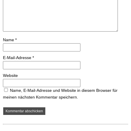
Name
*
E-Mail-Adresse
*
Website
Name, E-Mail-Adresse und Website in diesem Browser für
meinen nächsten Kommentar speichern.