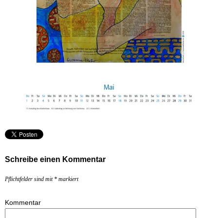
Schreibe einen Kommentar
Pflichtfelder sind mit
*
markiert
Kommentar