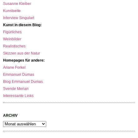
Susanne Kleiber
Kunstseite
Interview Singulart
Kunst in diesem Blog:
Figürliches
Weinbilder
Realistisches
Skizzen aus der Natur
Homepages für andere:
Ariane Forkel
Emmanuel Dumas
Blog Emmanuel Dumas
Svende Merian
Interessante Links
ARCHIV
Archiv