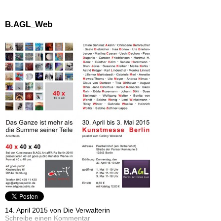
B.AGL_Web
14. April 2015 von Die Verwalterin
Schreibe einen Kommentar