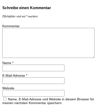
Schreibe einen Kommentar
Pflichtfelder sind mit
*
markiert
Kommentar
Name
*
E-Mail-Adresse
*
Website
Name, E-Mail-Adresse und Website in diesem Browser für
meinen nächsten Kommentar speichern.