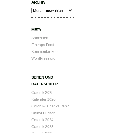
ARCHIV
Archiv
META
Anmelden
Eintrags-Feed
Kommentar-Feed
WordPress.org
SEITEN UND
DATENSCHUTZ
Coronik 2025
Kalender 2026
Coronik-Bilder kaufen?
Unikat-Bücher
Coronik 2024
Coronik 2023