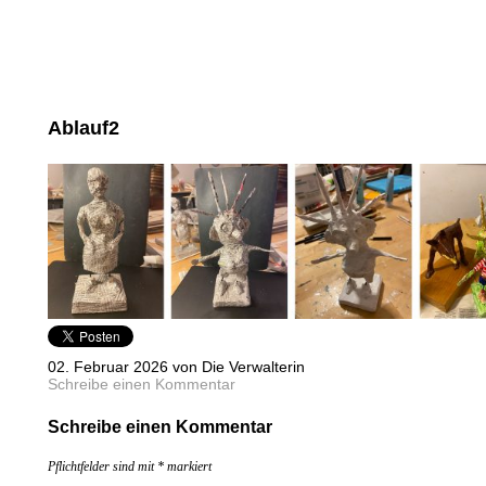
Ablauf2
02. Februar 2026 von Die Verwalterin
Schreibe einen Kommentar
Schreibe einen Kommentar
Pflichtfelder sind mit
*
markiert