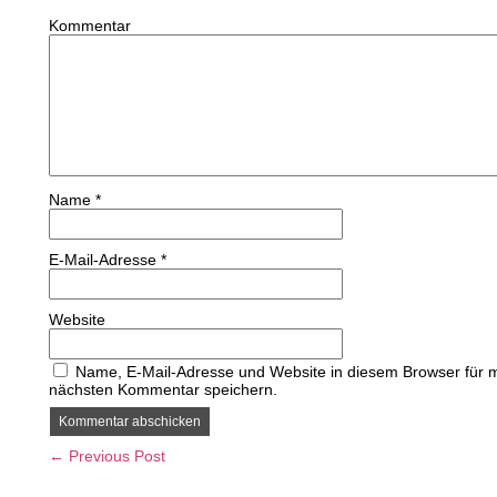
Kommentar
Name
*
E-Mail-Adresse
*
Website
Name, E-Mail-Adresse und Website in diesem Browser für 
nächsten Kommentar speichern.
← Previous Post