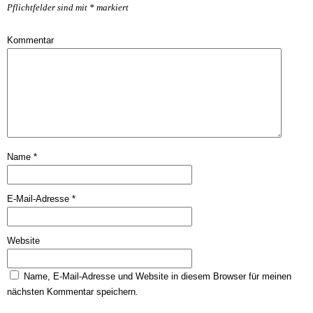
Pflichtfelder sind mit
*
markiert
Kommentar
Name
*
E-Mail-Adresse
*
Website
Name, E-Mail-Adresse und Website in diesem Browser für meinen
nächsten Kommentar speichern.