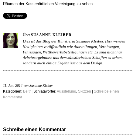
Räumen der Kassenärtlichen Vereinigung zu sehen.
Über
SUSANNE KLEIBER
Dies ist das Blog der Künstlerin Susanne Kleiber. Hier werden
Neuigkeiten veröffentlicht wie Ausstellungen, Vernissagen,
Finissagen, Wettbewerbsbeteiligungen etc. Es sind nicht nur
Arbeitsergebnisse aus dem künstlerischen Schaffen zu sehen,
sondern auch einige Ergebnisse aus dem Design.
11. Juni 2014 von Susanne Kleiber
Kategorien:
Beitr
| Schlagwörter:
Ausstellung
,
Skizzen
|
Schreibe einen
Kommentar
Schreibe einen Kommentar