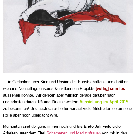
… in Gedanken über Sinn und Unsinn des Kunstschaffens und darüber,
wie eine Neuauflage unseres Künstlerinnen-Projekts
[völlig] sinn-los
aussehen könnte. Wir denken aber wirklich gerade darüber nach
und arbeiten daran, Räume für eine weitere
Ausstellung im April 2015
zu bekommen! Und auch dafür hoffen wir auf viele Mitstreiter, deren neue
Rolle aber noch überdacht wird.
Momentan sind übrigens immer noch und
bis Ende Juli
viele viele
Arbeiten unter dem Titel
Schamanen und Medizinfrauen
von mir in den