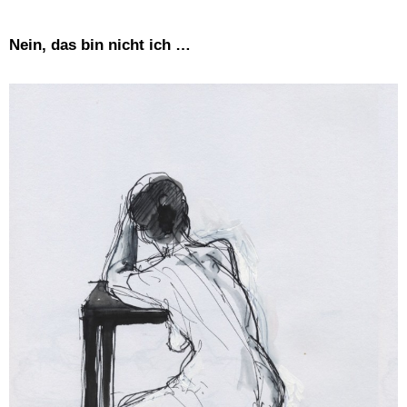
Nein, das bin nicht ich …