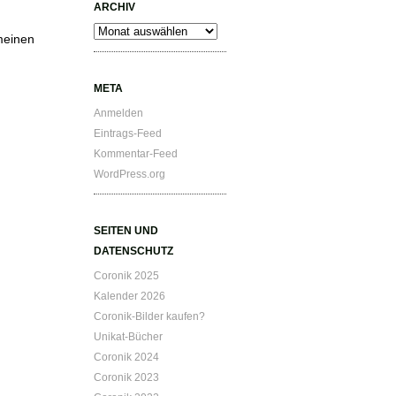
ARCHIV
Archiv
meinen
META
Anmelden
Eintrags-Feed
Kommentar-Feed
WordPress.org
SEITEN UND
DATENSCHUTZ
Coronik 2025
Kalender 2026
Coronik-Bilder kaufen?
Unikat-Bücher
Coronik 2024
Coronik 2023