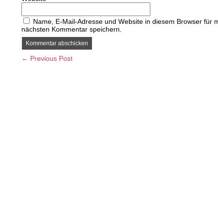
Name, E-Mail-Adresse und Website in diesem Browser für 
nächsten Kommentar speichern.
← Previous Post