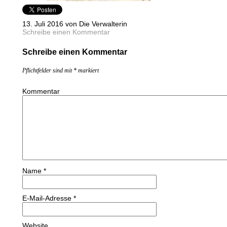
13. Juli 2016 von Die Verwalterin
Schreibe einen Kommentar
Schreibe einen Kommentar
Pflichtfelder sind mit
*
markiert
Kommentar
Name
*
E-Mail-Adresse
*
Website