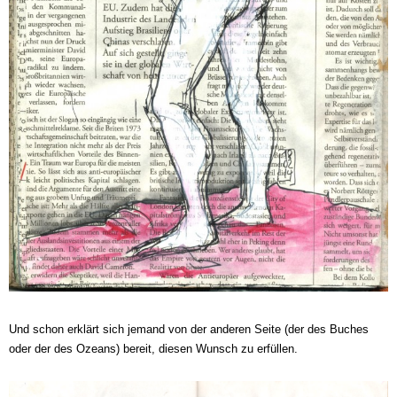
Und schon erklärt sich jemand von der anderen Seite (der des Buches
oder der des Ozeans) bereit, diesen Wunsch zu erfüllen.