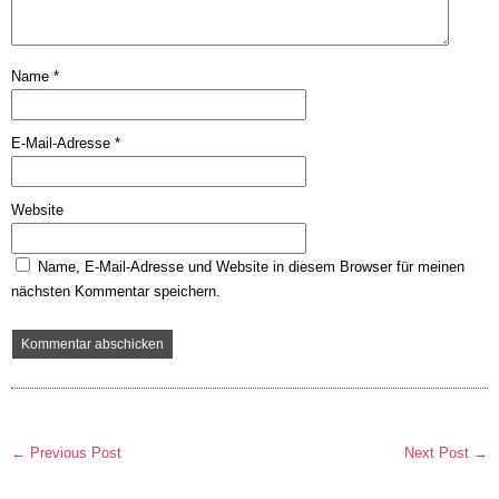
Name
*
E-Mail-Adresse
*
Website
Name, E-Mail-Adresse und Website in diesem Browser für meinen
nächsten Kommentar speichern.
← Previous Post
Next Post →