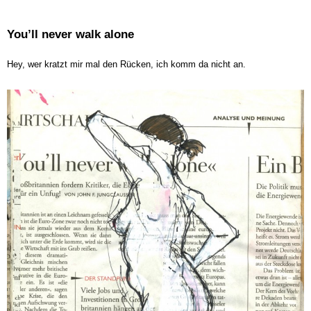
You’ll never walk alone
Hey, wer kratzt mir mal den Rücken, ich komm da nicht an.