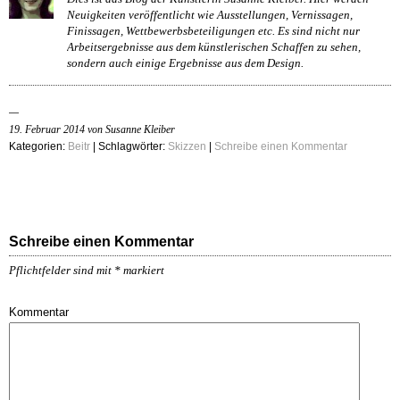
Neuigkeiten veröffentlicht wie Ausstellungen, Vernissagen,
Finissagen, Wettbewerbsbeteiligungen etc. Es sind nicht nur
Arbeitsergebnisse aus dem künstlerischen Schaffen zu sehen,
sondern auch einige Ergebnisse aus dem Design.
19. Februar 2014 von Susanne Kleiber
Kategorien:
Beitr
| Schlagwörter:
Skizzen
|
Schreibe einen Kommentar
Schreibe einen Kommentar
Pflichtfelder sind mit
*
markiert
Kommentar