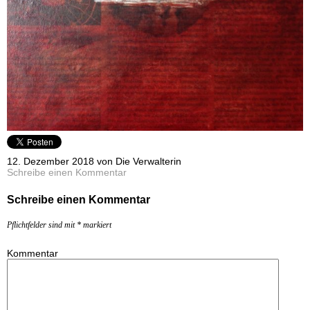
12. Dezember 2018 von Die Verwalterin
Schreibe einen Kommentar
Schreibe einen Kommentar
Pflichtfelder sind mit
*
markiert
Kommentar