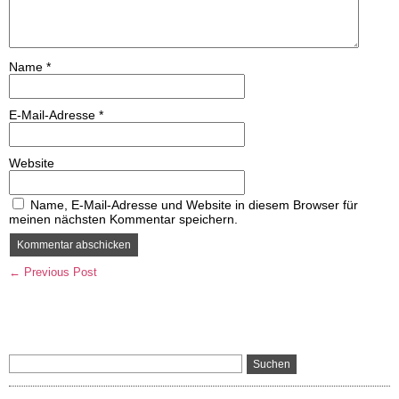
Name
*
E-Mail-Adresse
*
Website
Name, E-Mail-Adresse und Website in diesem Browser für
meinen nächsten Kommentar speichern.
← Previous Post