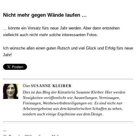
Nicht mehr gegen Wände laufen …
… könnte ein Vorsatz fürs neue Jahr werden. Aber dann entstehen
vielleicht auch nicht mehr solche interessanten Fotos:
Ich wünsche allen einen guten Rutsch und viel Glück und Erfolg fürs neue
Jahr!
Über
SUSANNE KLEIBER
Dies ist das Blog der Künstlerin Susanne Kleiber. Hier werden
Neuigkeiten veröffentlicht wie Ausstellungen, Vernissagen,
Finissagen, Wettbewerbsbeteiligungen etc. Es sind nicht nur
Arbeitsergebnisse aus dem künstlerischen Schaffen zu sehen,
sondern auch einige Ergebnisse aus dem Design.