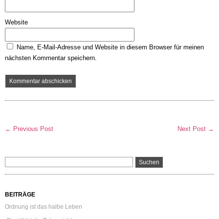
Website
Name, E-Mail-Adresse und Website in diesem Browser für meinen
nächsten Kommentar speichern.
← Previous Post
Next Post →
BEITRÄGE
Ordnung ist das halbe Leben