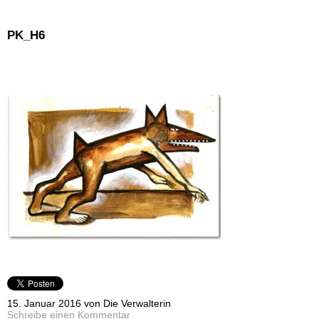
PK_H6
15. Januar 2016 von Die Verwalterin
Schreibe einen Kommentar