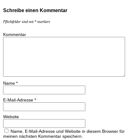
Schreibe einen Kommentar
Pflichtfelder sind mit
*
markiert
Kommentar
Name
*
E-Mail-Adresse
*
Website
Name, E-Mail-Adresse und Website in diesem Browser für
meinen nächsten Kommentar speichern.