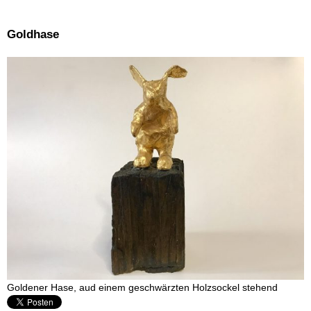
Goldhase
Goldener Hase, aud einem geschwärzten Holzsockel stehend