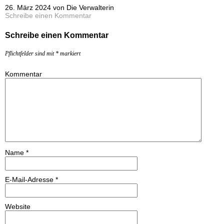
26. März 2024 von Die Verwalterin
Schreibe einen Kommentar
Schreibe einen Kommentar
Pflichtfelder sind mit
*
markiert
Kommentar
Name
*
E-Mail-Adresse
*
Website