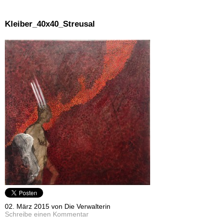
Kleiber_40x40_Streusal
02. März 2015 von Die Verwalterin
Schreibe einen Kommentar