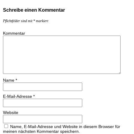
Schreibe einen Kommentar
Pflichtfelder sind mit
*
markiert
Kommentar
Name
*
E-Mail-Adresse
*
Website
Name, E-Mail-Adresse und Website in diesem Browser für
meinen nächsten Kommentar speichern.