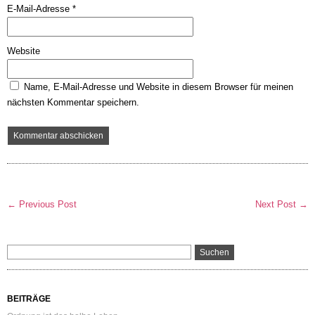
E-Mail-Adresse
*
Website
Name, E-Mail-Adresse und Website in diesem Browser für meinen
nächsten Kommentar speichern.
← Previous Post
Next Post →
BEITRÄGE