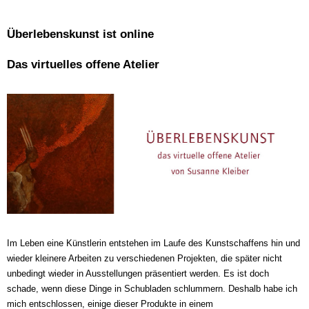
Überlebenskunst ist online
Das virtuelles offene Atelier
Im Leben eine Künstlerin entstehen im Laufe des Kunstschaffens hin und
wieder kleinere Arbeiten zu verschiedenen Projekten, die später nicht
unbedingt wieder in Ausstellungen präsentiert werden. Es ist doch
schade, wenn diese Dinge in Schubladen schlummern. Deshalb habe ich
mich entschlossen, einige dieser Produkte in einem