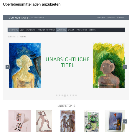
Überlebensmittelladen anzubieten.