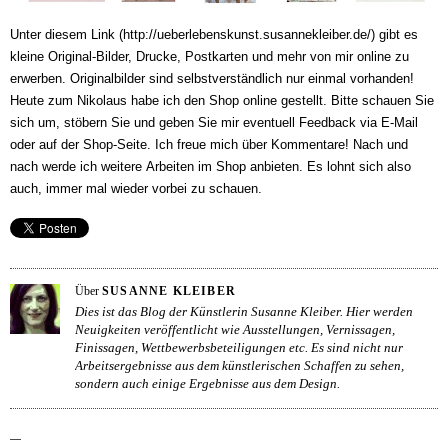
Unter diesem Link (http://ueberlebenskunst.susannekleiber.de/) gibt es
kleine Original-Bilder, Drucke, Postkarten und mehr von mir online zu
erwerben. Originalbilder sind selbstverständlich nur einmal vorhanden!
Heute zum Nikolaus habe ich den Shop online gestellt. Bitte schauen Sie
sich um, stöbern Sie und geben Sie mir eventuell Feedback via E-Mail
oder auf der Shop-Seite. Ich freue mich über Kommentare! Nach und
nach werde ich weitere Arbeiten im Shop anbieten. Es lohnt sich also
auch, immer mal wieder vorbei zu schauen.
Über
SUSANNE KLEIBER
Dies ist das Blog der Künstlerin Susanne Kleiber. Hier werden
Neuigkeiten veröffentlicht wie Ausstellungen, Vernissagen,
Finissagen, Wettbewerbsbeteiligungen etc. Es sind nicht nur
Arbeitsergebnisse aus dem künstlerischen Schaffen zu sehen,
sondern auch einige Ergebnisse aus dem Design.