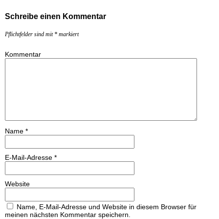
Schreibe einen Kommentar
Pflichtfelder sind mit
*
markiert
Kommentar
Name
*
E-Mail-Adresse
*
Website
Name, E-Mail-Adresse und Website in diesem Browser für
meinen nächsten Kommentar speichern.