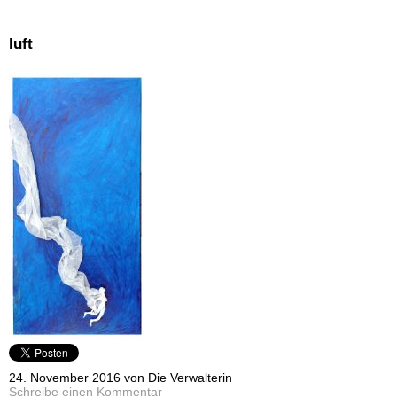
luft
24. November 2016 von Die Verwalterin
Schreibe einen Kommentar