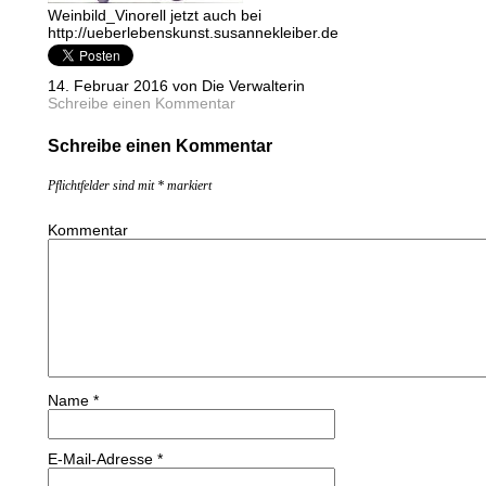
Weinbild_Vinorell jetzt auch bei
http://ueberlebenskunst.susannekleiber.de
14. Februar 2016 von Die Verwalterin
Schreibe einen Kommentar
Schreibe einen Kommentar
Pflichtfelder sind mit
*
markiert
Kommentar
Name
*
E-Mail-Adresse
*