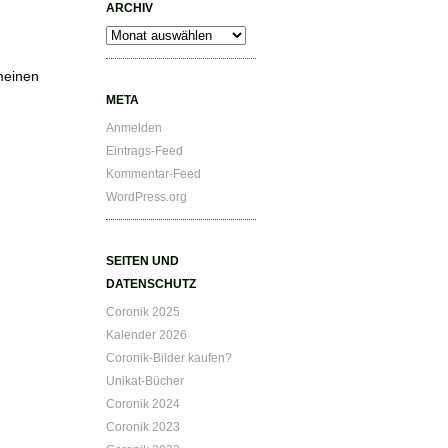
ARCHIV
Archiv
meinen
META
Anmelden
Eintrags-Feed
Kommentar-Feed
WordPress.org
SEITEN UND
DATENSCHUTZ
Coronik 2025
Kalender 2026
Coronik-Bilder kaufen?
Unikat-Bücher
Coronik 2024
Coronik 2023