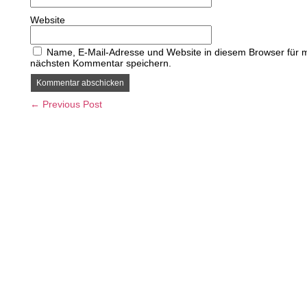
Website
Name, E-Mail-Adresse und Website in diesem Browser für 
nächsten Kommentar speichern.
← Previous Post