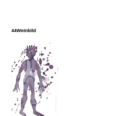
44Weinbild