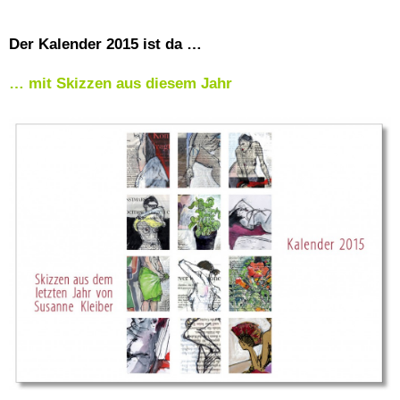
Der Kalender 2015 ist da …
… mit Skizzen aus diesem Jahr