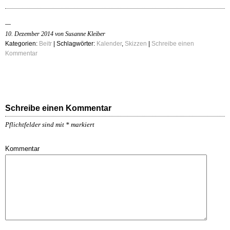
10. Dezember 2014 von Susanne Kleiber
Kategorien:
Beitr
| Schlagwörter:
Kalender
,
Skizzen
|
Schreibe einen
Kommentar
Schreibe einen Kommentar
Pflichtfelder sind mit
*
markiert
Kommentar