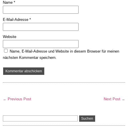
Name
*
E-Mail-Adresse
*
Website
Name, E-Mail-Adresse und Website in diesem Browser für meinen
nächsten Kommentar speichern.
← Previous Post
Next Post →