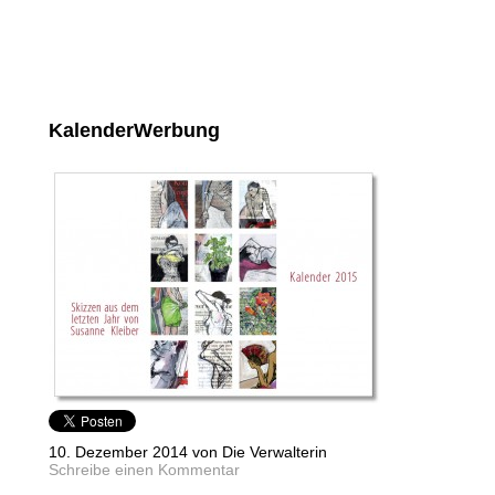
KalenderWerbung
10. Dezember 2014 von Die Verwalterin
Schreibe einen Kommentar