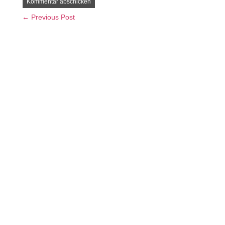
← Previous Post