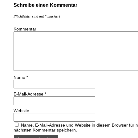
Schreibe einen Kommentar
Pflichtfelder sind mit
*
markiert
Kommentar
Name
*
E-Mail-Adresse
*
Website
Name, E-Mail-Adresse und Website in diesem Browser für 
nächsten Kommentar speichern.