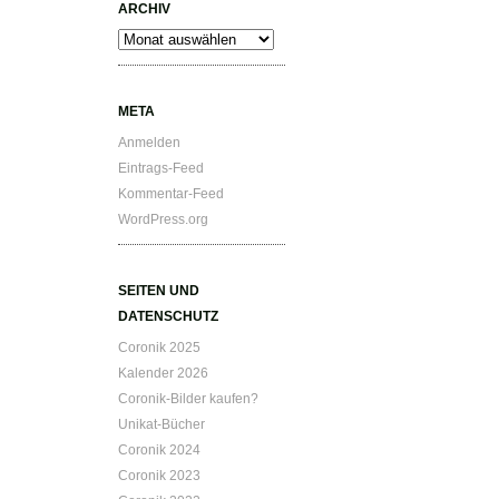
ARCHIV
Archiv
META
Anmelden
Eintrags-Feed
Kommentar-Feed
WordPress.org
SEITEN UND
DATENSCHUTZ
Coronik 2025
Kalender 2026
Coronik-Bilder kaufen?
Unikat-Bücher
Coronik 2024
Coronik 2023