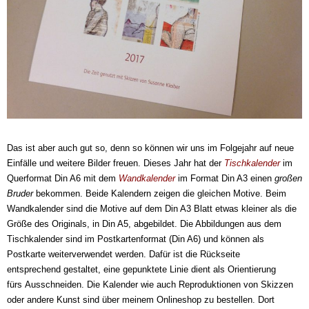
Das ist aber auch gut so, denn so können wir uns im Folgejahr auf neue
Einfälle und weitere Bilder freuen. Dieses Jahr hat der
Tischkalender
im
Querformat Din A6 mit dem
Wandkalender
im Format Din A3 einen
großen
Bruder
bekommen. Beide Kalendern zeigen die gleichen Motive. Beim
Wandkalender sind die Motive auf dem Din A3 Blatt etwas kleiner als die
Größe des Originals, in Din A5, abgebildet. Die Abbildungen aus dem
Tischkalender sind im Postkartenformat (Din A6) und können als
Postkarte weiterverwendet werden. Dafür ist die Rückseite
entsprechend gestaltet, eine gepunktete Linie dient als Orientierung
fürs Ausschneiden. Die Kalender wie auch Reproduktionen von Skizzen
oder andere Kunst sind über meinem Onlineshop zu bestellen. Dort