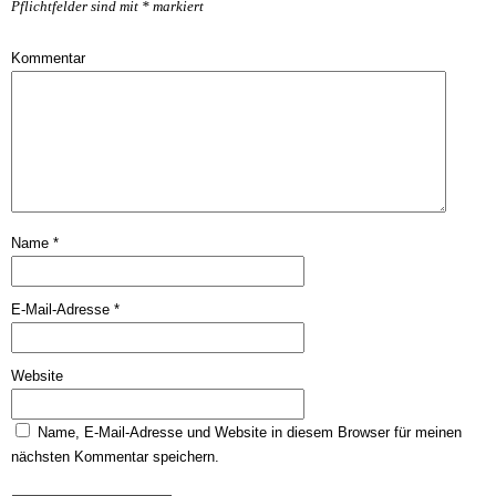
Pflichtfelder sind mit
*
markiert
Kommentar
Name
*
E-Mail-Adresse
*
Website
Name, E-Mail-Adresse und Website in diesem Browser für meinen
nächsten Kommentar speichern.