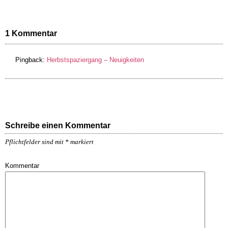
1 Kommentar
Pingback:
Herbstspaziergang – Neuigkeiten
Schreibe einen Kommentar
Pflichtfelder sind mit
*
markiert
Kommentar