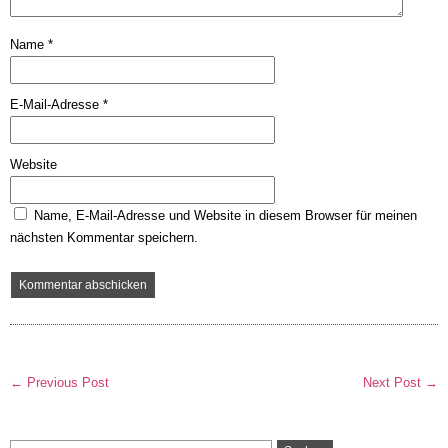
Name
*
E-Mail-Adresse
*
Website
Name, E-Mail-Adresse und Website in diesem Browser für meinen
nächsten Kommentar speichern.
← Previous Post
Next Post →