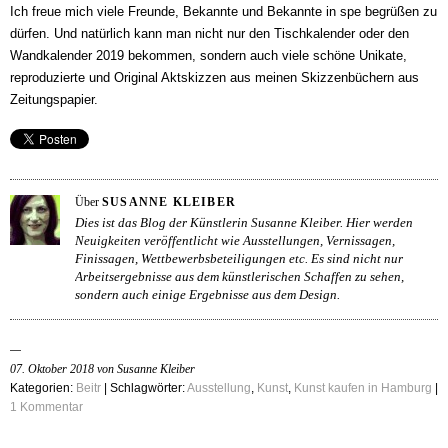
Ich freue mich viele Freunde, Bekannte und Bekannte in spe begrüßen zu
dürfen. Und natürlich kann man nicht nur den Tischkalender oder den
Wandkalender 2019 bekommen, sondern auch viele schöne Unikate,
reproduzierte und Original Aktskizzen aus meinen Skizzenbüchern aus
Zeitungspapier.
Über
SUSANNE KLEIBER
Dies ist das Blog der Künstlerin Susanne Kleiber. Hier werden
Neuigkeiten veröffentlicht wie Ausstellungen, Vernissagen,
Finissagen, Wettbewerbsbeteiligungen etc. Es sind nicht nur
Arbeitsergebnisse aus dem künstlerischen Schaffen zu sehen,
sondern auch einige Ergebnisse aus dem Design.
07. Oktober 2018 von Susanne Kleiber
Kategorien:
Beitr
| Schlagwörter:
Ausstellung
,
Kunst
,
Kunst kaufen in Hamburg
|
1 Kommentar