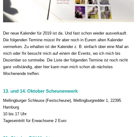
Der neue Kalender für 2019 ist da. Und fast schon wieder ausverkauft.
Die folgenden Termine müsst Ihr aber noch in Eurem alten Kalender
vermerken. Zu erhalten ist der Kalender z. B. einfach über eine Mail an
mich oder Ihr besucht mich auf einem der Events, wo ich mich bis
Dezember so rumtreibe. Die Liste der folgenden Termine ist noch nicht
ganz vollständig, aber hier kann man mich schon ab nächstes
Wochenende treffen:
13. und 14. Oktober
Scheunenwerk
Mellingburger Schleuse (Festscheune), Mellingburgredder 1, 22395
Hamburg
10 bis 17 Uhr
Tageseintritt für Erwachsene 2 Euro