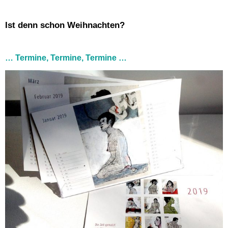
Ist denn schon Weihnachten?
… Termine, Termine, Termine …