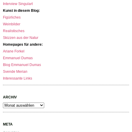
Interview Singulart
Kunst in diesem Blog:
Figürliches
Weinbilder
Realistisches
Skizzen aus der Natur
Homepages für andere:
Ariane Forkel
Emmanuel Dumas
Blog Emmanuel Dumas
Svende Merian
Interessante Links
ARCHIV
Archiv
META