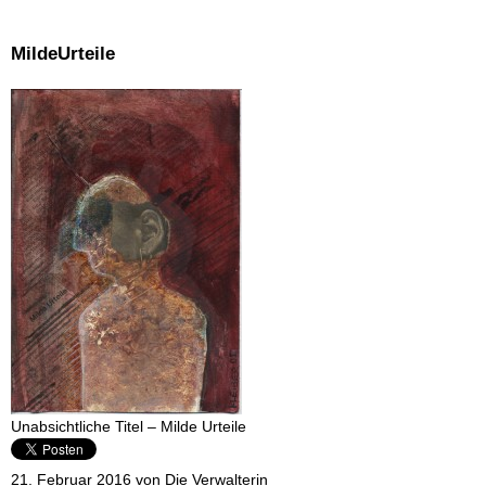
MildeUrteile
Unabsichtliche Titel – Milde Urteile
21. Februar 2016 von Die Verwalterin