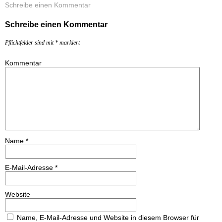
Schreibe einen Kommentar
Schreibe einen Kommentar
Pflichtfelder sind mit
*
markiert
Kommentar
Name
*
E-Mail-Adresse
*
Website
Name, E-Mail-Adresse und Website in diesem Browser für