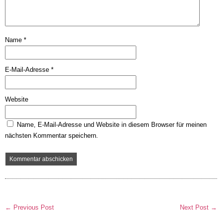
Name
*
E-Mail-Adresse
*
Website
Name, E-Mail-Adresse und Website in diesem Browser für meinen
nächsten Kommentar speichern.
← Previous Post
Next Post →