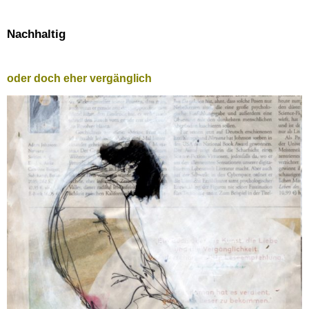
Nachhaltig
oder doch eher vergänglich