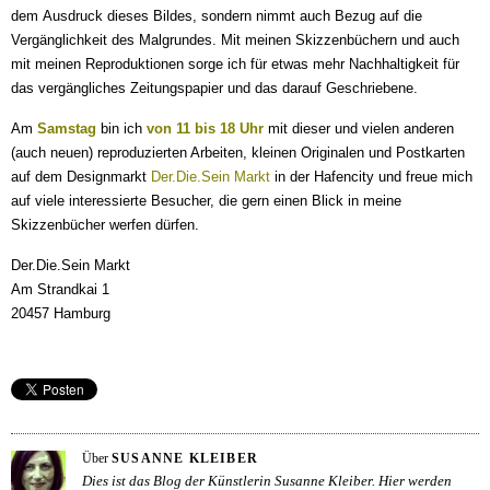
dem Ausdruck dieses Bildes, sondern nimmt auch Bezug auf die
Vergänglichkeit des Malgrundes. Mit meinen Skizzenbüchern und auch
mit meinen Reproduktionen sorge ich für etwas mehr Nachhaltigkeit für
das vergängliches Zeitungspapier und das darauf Geschriebene.
Am
Samstag
bin ich
von 11 bis 18 Uhr
mit dieser und vielen anderen
(auch neuen) reproduzierten Arbeiten, kleinen Originalen und Postkarten
auf dem Designmarkt
Der.Die.Sein Markt
in der Hafencity
und freue mich
auf viele interessierte Besucher, die gern einen Blick in meine
Skizzenbücher werfen dürfen.
Der.Die.Sein Markt
Am Strandkai 1
20457 Hamburg
Über
SUSANNE KLEIBER
Dies ist das Blog der Künstlerin Susanne Kleiber. Hier werden