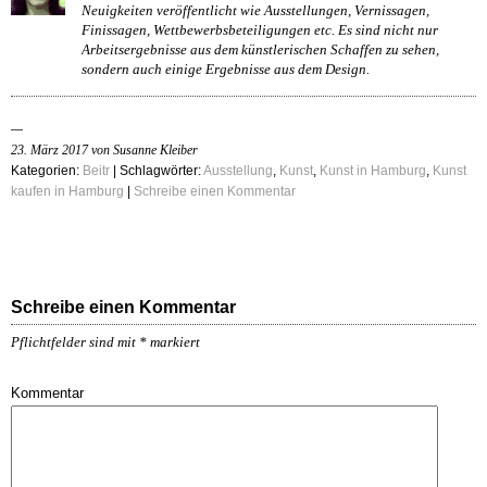
Neuigkeiten veröffentlicht wie Ausstellungen, Vernissagen,
Finissagen, Wettbewerbsbeteiligungen etc. Es sind nicht nur
Arbeitsergebnisse aus dem künstlerischen Schaffen zu sehen,
sondern auch einige Ergebnisse aus dem Design.
23. März 2017 von Susanne Kleiber
Kategorien:
Beitr
| Schlagwörter:
Ausstellung
,
Kunst
,
Kunst in Hamburg
,
Kunst
kaufen in Hamburg
|
Schreibe einen Kommentar
Schreibe einen Kommentar
Pflichtfelder sind mit
*
markiert
Kommentar