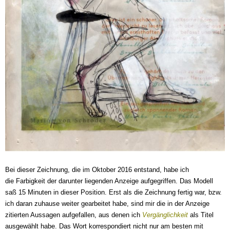
Bei dieser Zeichnung, die im Oktober 2016 entstand, habe ich
die Farbigkeit der darunter liegenden Anzeige aufgegriffen.
Das Modell
saß 15 Minuten in dieser Position. Erst als die Zeichnung fertig war, bzw.
ich daran zuhause weiter gearbeitet habe, sind mir die in der Anzeige
zitierten Aussagen aufgefallen, aus denen ich
Vergänglichkeit
als Titel
ausgewählt habe. Das Wort korrespondiert nicht nur am besten mit