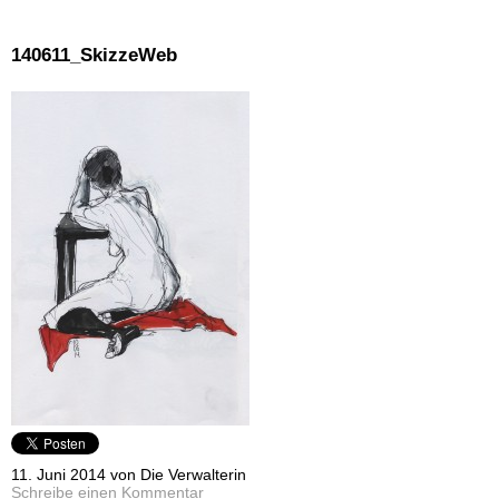
140611_SkizzeWeb
11. Juni 2014 von Die Verwalterin
Schreibe einen Kommentar