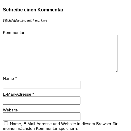
Schreibe einen Kommentar
Pflichtfelder sind mit
*
markiert
Kommentar
Name
*
E-Mail-Adresse
*
Website
Name, E-Mail-Adresse und Website in diesem Browser für
meinen nächsten Kommentar speichern.