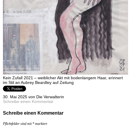
Kein Zufall 2021 – weiblicher Akt mit bodenlangem Haar, erinnert
im Stil an Aubrey Beardley auf Zeitung
30. Mai 2025 von Die Verwalterin
Schreibe einen Kommentar
Schreibe einen Kommentar
Pflichtfelder sind mit
*
markiert