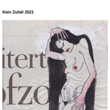
Kein Zufall 2021