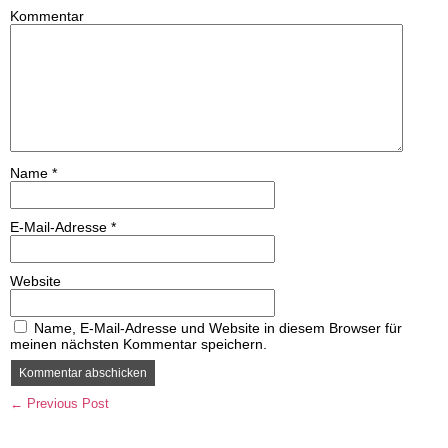
Kommentar
Name
*
E-Mail-Adresse
*
Website
Name, E-Mail-Adresse und Website in diesem Browser für
meinen nächsten Kommentar speichern.
← Previous Post