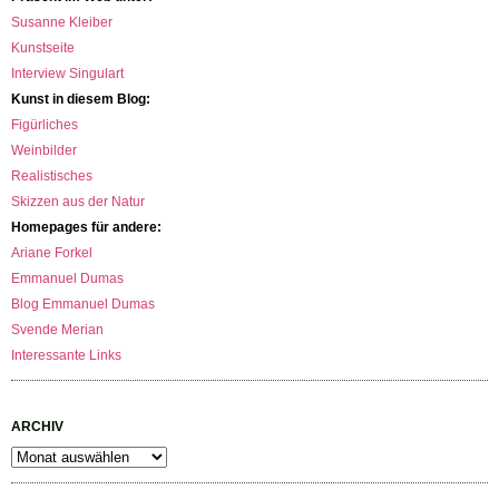
Susanne Kleiber
Kunstseite
Interview Singulart
Kunst in diesem Blog:
Figürliches
Weinbilder
Realistisches
Skizzen aus der Natur
Homepages für andere:
Ariane Forkel
Emmanuel Dumas
Blog Emmanuel Dumas
Svende Merian
Interessante Links
ARCHIV
Archiv