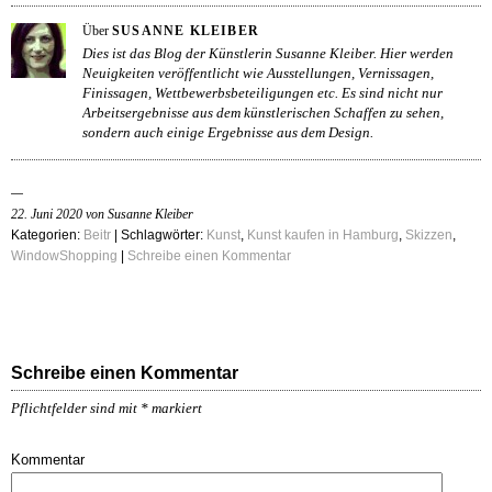
Über
SUSANNE KLEIBER
Dies ist das Blog der Künstlerin Susanne Kleiber. Hier werden
Neuigkeiten veröffentlicht wie Ausstellungen, Vernissagen,
Finissagen, Wettbewerbsbeteiligungen etc. Es sind nicht nur
Arbeitsergebnisse aus dem künstlerischen Schaffen zu sehen,
sondern auch einige Ergebnisse aus dem Design.
22. Juni 2020 von Susanne Kleiber
Kategorien:
Beitr
| Schlagwörter:
Kunst
,
Kunst kaufen in Hamburg
,
Skizzen
,
WindowShopping
|
Schreibe einen Kommentar
Schreibe einen Kommentar
Pflichtfelder sind mit
*
markiert
Kommentar