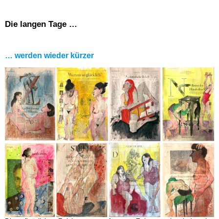
Die langen Tage …
… werden wieder kürzer