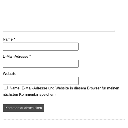
Name
*
E-Mail-Adresse
*
Website
Name, E-Mail-Adresse und Website in diesem Browser für meinen
nächsten Kommentar speichern.