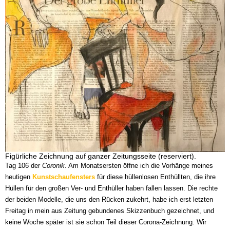
Figürliche Zeichnung auf ganzer Zeitungsseite (reserviert).
Tag 106 der
Coronik
. Am Monatsersten öffne ich die Vorhänge meines
heutigen
Kunstschaufensters
für diese hüllenlosen Enthüllten, die ihre
Hüllen für den großen Ver- und Enthüller haben fallen lassen. Die rechte
der beiden Modelle, die uns den Rücken zukehrt, habe ich erst letzten
Freitag in mein aus Zeitung gebundenes Skizzenbuch gezeichnet, und
keine Woche später ist sie schon Teil dieser Corona-Zeichnung. Wir