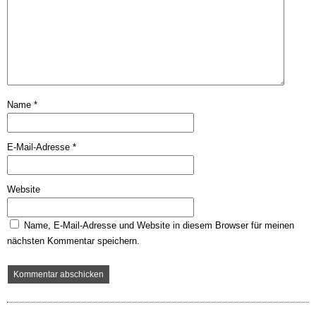
Name
*
E-Mail-Adresse
*
Website
Name, E-Mail-Adresse und Website in diesem Browser für meinen
nächsten Kommentar speichern.