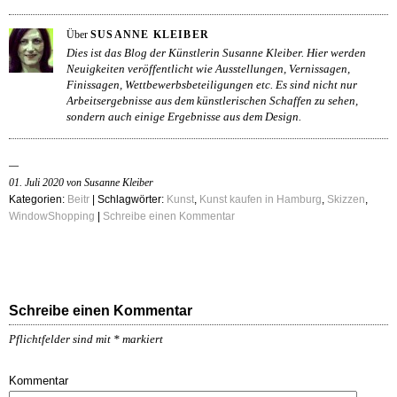
Über
SUSANNE KLEIBER
Dies ist das Blog der Künstlerin Susanne Kleiber. Hier werden
Neuigkeiten veröffentlicht wie Ausstellungen, Vernissagen,
Finissagen, Wettbewerbsbeteiligungen etc. Es sind nicht nur
Arbeitsergebnisse aus dem künstlerischen Schaffen zu sehen,
sondern auch einige Ergebnisse aus dem Design.
01. Juli 2020 von Susanne Kleiber
Kategorien:
Beitr
| Schlagwörter:
Kunst
,
Kunst kaufen in Hamburg
,
Skizzen
,
WindowShopping
|
Schreibe einen Kommentar
Schreibe einen Kommentar
Pflichtfelder sind mit
*
markiert
Kommentar