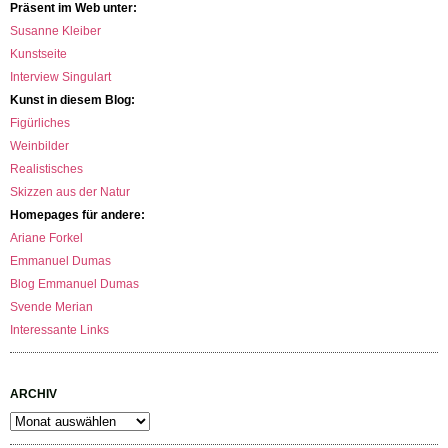
Präsent im Web unter:
Susanne Kleiber
Kunstseite
Interview Singulart
Kunst in diesem Blog:
Figürliches
Weinbilder
Realistisches
Skizzen aus der Natur
Homepages für andere:
Ariane Forkel
Emmanuel Dumas
Blog Emmanuel Dumas
Svende Merian
Interessante Links
ARCHIV
Archiv