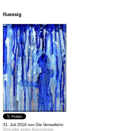
fluessig
31. Juli 2016 von Die Verwalterin
Schreibe einen Kommentar