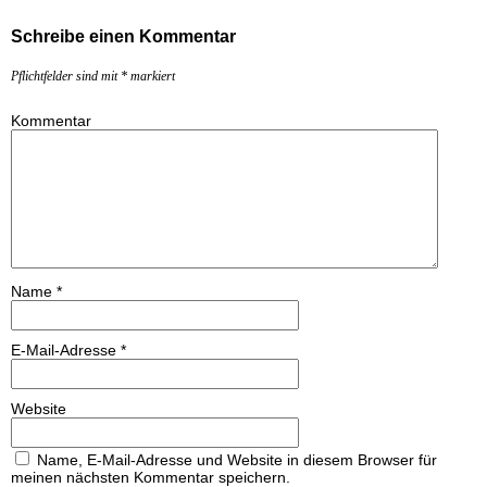
Schreibe einen Kommentar
Pflichtfelder sind mit
*
markiert
Kommentar
Name
*
E-Mail-Adresse
*
Website
Name, E-Mail-Adresse und Website in diesem Browser für
meinen nächsten Kommentar speichern.