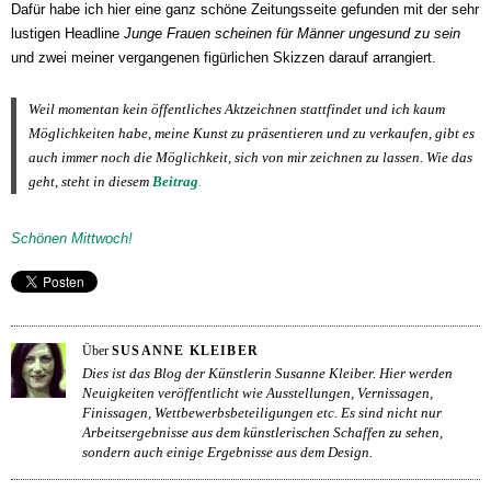
Dafür habe ich hier eine ganz schöne Zeitungsseite gefunden mit der sehr
lustigen Headline
Junge Frauen scheinen für Männer ungesund zu sein
und zwei meiner vergangenen figürlichen Skizzen darauf arrangiert.
Weil momentan kein öffentliches Aktzeichnen stattfindet und ich kaum
Möglichkeiten habe, meine Kunst zu präsentieren und zu verkaufen, gibt es
auch immer noch die Möglichkeit, sich von mir zeichnen zu lassen.
W
ie das
geht, steht in diesem
Beitrag
.
Schönen Mittwoch!
Über
SUSANNE KLEIBER
Dies ist das Blog der Künstlerin Susanne Kleiber. Hier werden
Neuigkeiten veröffentlicht wie Ausstellungen, Vernissagen,
Finissagen, Wettbewerbsbeteiligungen etc. Es sind nicht nur
Arbeitsergebnisse aus dem künstlerischen Schaffen zu sehen,
sondern auch einige Ergebnisse aus dem Design.