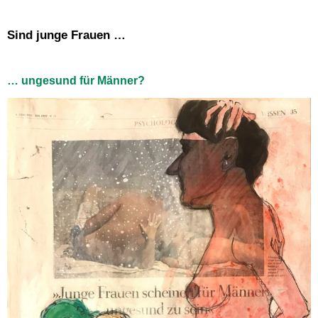
Sind junge Frauen …
… ungesund für Männer?