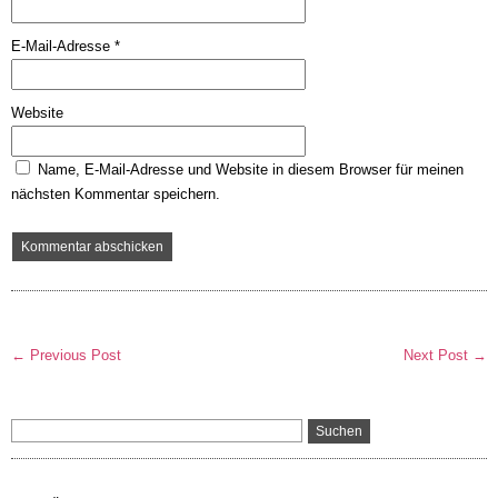
E-Mail-Adresse
*
Website
Name, E-Mail-Adresse und Website in diesem Browser für meinen
nächsten Kommentar speichern.
← Previous Post
Next Post →