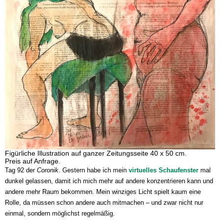
Figürliche Illustration auf ganzer Zeitungsseite 40 x 50 cm.
Preis auf Anfrage.
Tag 92 der
Coronik
. Gestern habe ich mein
virtuelles Schaufenster
mal
dunkel gelassen, damit ich mich mehr auf andere konzentrieren kann und
andere mehr Raum bekommen. Mein winziges Licht spielt kaum eine
Rolle, da müssen schon andere auch mitmachen – und zwar nicht nur
einmal, sondern möglichst regelmäßig.