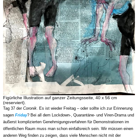
Figürliche Illustration auf ganzer Zeitungsseite, 40 x 56 cm
(reserviert).
Tag 37 der
Coronik
. Es ist wieder Freitag – oder sollte ich zur Erinnerung
sagen
Friday
? Bei all dem Lockdown-, Quarantäne- und Viren-Drama und
äußerst komplizierten Genehmigungsverfahren für Demonstrationen im
öffentlichen Raum muss man schon einfallsreich sein. Wir müssen einen
anderen Weg finden zu zeigen, dass viele Menschen nicht mit der