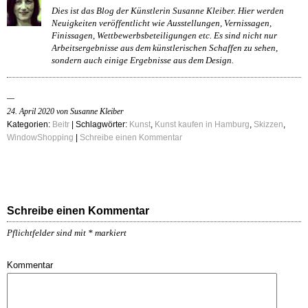
Dies ist das Blog der Künstlerin Susanne Kleiber. Hier werden
Neuigkeiten veröffentlicht wie Ausstellungen, Vernissagen,
Finissagen, Wettbewerbsbeteiligungen etc. Es sind nicht nur
Arbeitsergebnisse aus dem künstlerischen Schaffen zu sehen,
sondern auch einige Ergebnisse aus dem Design.
24. April 2020 von Susanne Kleiber
Kategorien:
Beitr
| Schlagwörter:
Kunst
,
Kunst kaufen in Hamburg
,
Skizzen
,
WindowShopping
|
Schreibe einen Kommentar
Schreibe einen Kommentar
Pflichtfelder sind mit
*
markiert
Kommentar