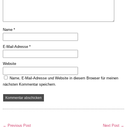
Name
*
E-Mail-Adresse
*
Website
Name, E-Mail-Adresse und Website in diesem Browser für meinen
nächsten Kommentar speichern.
← Previous Post
Next Post →