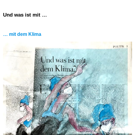
Und was ist mit …
… mit dem Klima