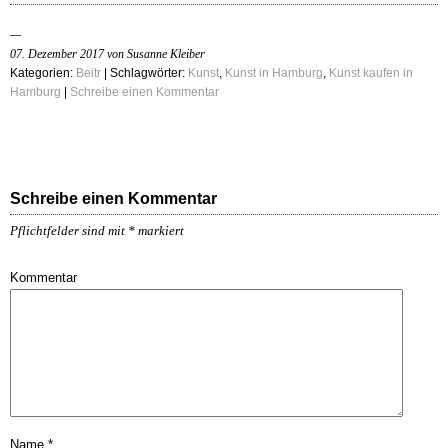
07. Dezember 2017 von Susanne Kleiber
Kategorien:
Beitr
| Schlagwörter:
Kunst
,
Kunst in Hamburg
,
Kunst kaufen in
Hamburg
|
Schreibe einen Kommentar
Schreibe einen Kommentar
Pflichtfelder sind mit
*
markiert
Kommentar
Name
*