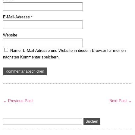
E-Mail-Adresse
*
Website
Name, E-Mail-Adresse und Website in diesem Browser für meinen
nächsten Kommentar speichern.
← Previous Post
Next Post →