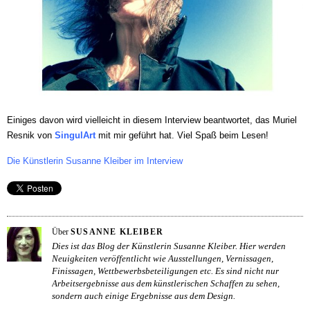
Einiges davon wird vielleicht in diesem Interview beantwortet, das Muriel
Resnik von
SingulArt
mit mir geführt hat. Viel Spaß beim Lesen!
Die Künstlerin Susanne Kleiber im Interview
Über
SUSANNE KLEIBER
Dies ist das Blog der Künstlerin Susanne Kleiber. Hier werden
Neuigkeiten veröffentlicht wie Ausstellungen, Vernissagen,
Finissagen, Wettbewerbsbeteiligungen etc. Es sind nicht nur
Arbeitsergebnisse aus dem künstlerischen Schaffen zu sehen,
sondern auch einige Ergebnisse aus dem Design.