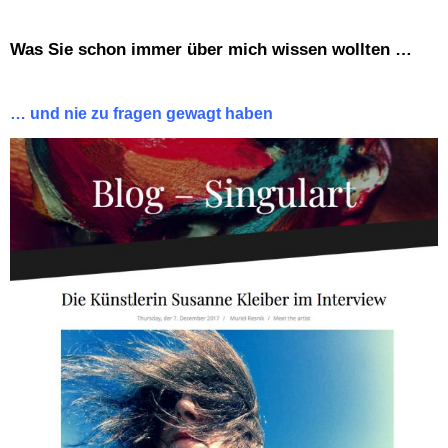
Was Sie schon immer über mich wissen wollten …
… und nie zu fragen gewagt haben