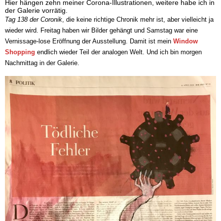
Hier hängen zehn meiner Corona-Illustrationen, weitere habe ich in
der Galerie vorrätig.
Tag 138 der Coronik
, die keine richtige Chronik mehr ist, aber vielleicht ja
wieder wird. Freitag haben wir Bilder gehängt und Samstag war eine
Vernissage-lose Eröffnung der Ausstellung. Damit ist mein
Window
Shopping
endlich wieder Teil der analogen Welt. Und ich bin morgen
Nachmittag in der Galerie.