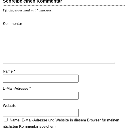
Schreibe einen Kommentar
Pflichtfelder sind mit
*
markiert
Kommentar
Name
*
E-Mail-Adresse
*
Website
Name, E-Mail-Adresse und Website in diesem Browser für meinen
nächsten Kommentar speichern.