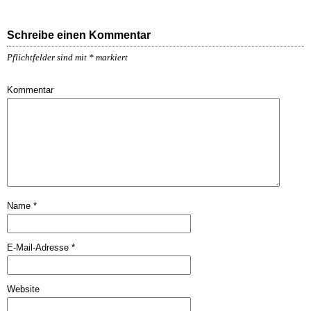
Schreibe einen Kommentar
Pflichtfelder sind mit
*
markiert
Kommentar
Name
*
E-Mail-Adresse
*
Website