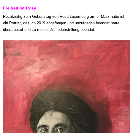
Freiheit ist Rosa
Rechtzeitig zum Geburtstag von Rosa Luxemburg am 5. März habe ich
ein Porträt, das ich 2019 angefangen und unzufrieden beendet hatte,
überarbeitet und zu meiner Zufriedenstellung beendet.