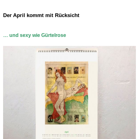
Der April kommt mit Rücksicht
… und sexy wie Gürtelrose