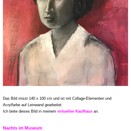
Das Bild misst 140 x 100 cm und ist mit Collage-Elementen und
Acrylfarbe auf Leinwand gearbeitet.
Ich biete dieses Bild in meinem
virtuellen Kaufhaus
an.
Nachts im Museum