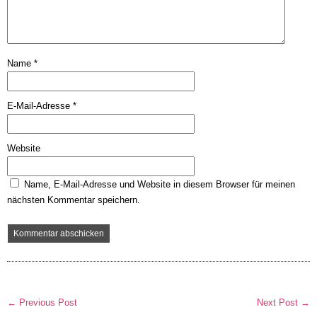
Name
*
E-Mail-Adresse
*
Website
Name, E-Mail-Adresse und Website in diesem Browser für meinen
nächsten Kommentar speichern.
← Previous Post
Next Post →