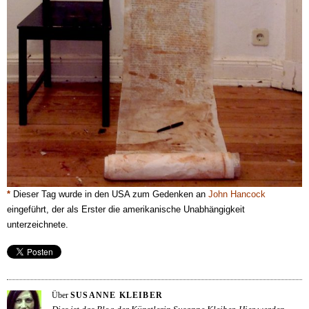
*
Dieser Tag wurde in den USA zum Gedenken an
John Hancock
eingeführt, der als Erster die amerikanische Unabhängigkeit
unterzeichnete.
Über
SUSANNE KLEIBER