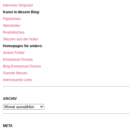
Interview Singulart
Kunst in diesem Blog:
Figürliches
Weinbilder
Realistisches
Skizzen aus der Natur
Homepages für andere:
Ariane Forkel
Emmanuel Dumas
Blog Emmanuel Dumas
Svende Merian
Interessante Links
ARCHIV
Archiv
META