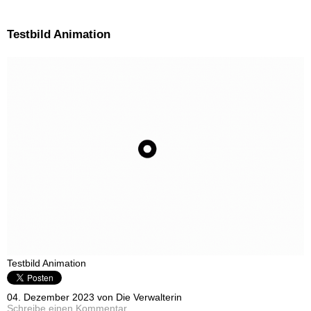
Testbild Animation
Testbild Animation
04. Dezember 2023 von Die Verwalterin
Schreibe einen Kommentar