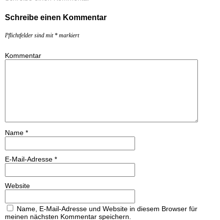
Schreibe einen Kommentar
Pflichtfelder sind mit
*
markiert
Kommentar
Name
*
E-Mail-Adresse
*
Website
Name, E-Mail-Adresse und Website in diesem Browser für
meinen nächsten Kommentar speichern.