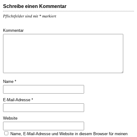
Schreibe einen Kommentar
Pflichtfelder sind mit
*
markiert
Kommentar
Name
*
E-Mail-Adresse
*
Website
Name, E-Mail-Adresse und Website in diesem Browser für meinen