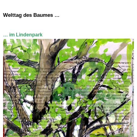
Welttag des Baumes …
… im Lindenpark